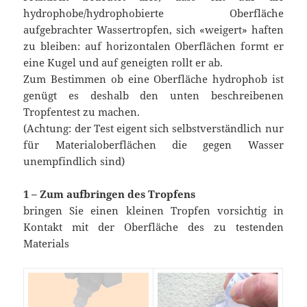
hydrophobe/hydrophobierte Oberfläche
aufgebrachter Wassertropfen, sich «weigert» haften
zu bleiben: auf horizontalen Oberflächen formt er
eine Kugel und auf geneigten rollt er ab.
Zum Bestimmen ob eine Oberfläche hydrophob ist
genügt es deshalb den unten beschreibenen
Tropfentest zu machen.
(Achtung: der Test eigent sich selbstverständlich nur
für Materialoberflächen die gegen Wasser
unempfindlich sind)
1 – Zum aufbringen des Tropfens
bringen Sie einen kleinen Tropfen vorsichtig in
Kontakt mit der Oberfläche des zu testenden
Materials