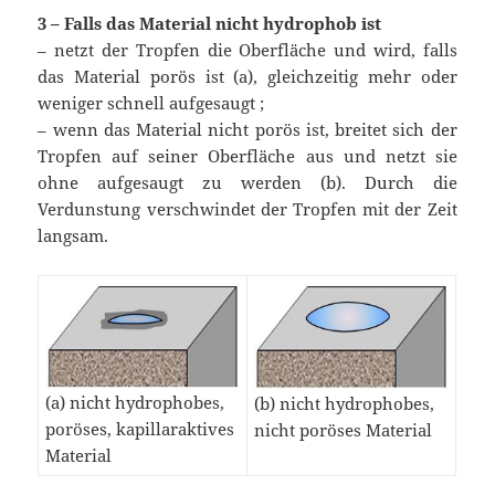
3 – Falls das Material nicht hydrophob ist
– netzt der Tropfen die Oberfläche und wird, falls
das Material porös ist (a), gleichzeitig mehr oder
weniger schnell aufgesaugt ;
– wenn das Material nicht porös ist, breitet sich der
Tropfen auf seiner Oberfläche aus und netzt sie
ohne aufgesaugt zu werden (b). Durch die
Verdunstung verschwindet der Tropfen mit der Zeit
langsam.
(a) nicht hydrophobes,
(b) nicht hydrophobes,
poröses, kapillaraktives
nicht poröses Material
Material