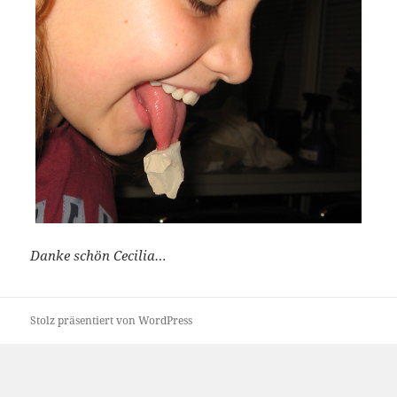
Danke schön Cecilia…
Stolz präsentiert von WordPress