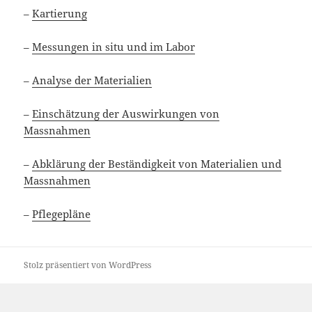
–
Kartierung
–
Messungen in situ und im Labor
–
Analyse der Materialien
–
Einschätzung der Auswirkungen von
Massnahmen
–
Abklärung der Beständigkeit von Materialien und
Massnahmen
–
Pflegepläne
Stolz präsentiert von WordPress