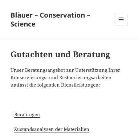
Bläuer – Conservation –
Science
MENÜ
UND
WIDGETS
Gutachten und Beratung
Unser Beratungsangebot zur Unterstützung Ihrer
Konservierungs- und Restaurierungsarbeiten
umfasst die folgenden Dienstleistungen:
–
Beratungen
–
Zustandsanalysen der Materialien