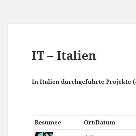
IT – Italien
In Italien durchgeführte Projekte (
Resümee
Ort/Datum