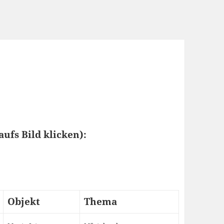
aufs Bild klicken):
Objekt
Thema