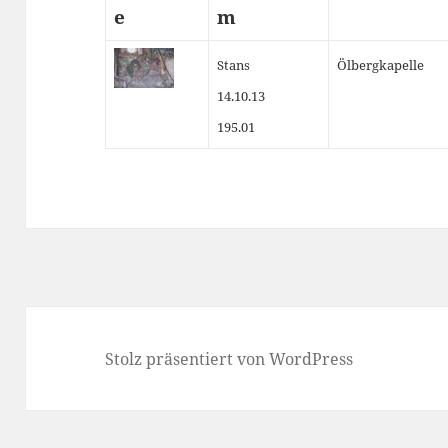
e
m
Stans
Ölbergkapelle
14.10.13
195.01
Stolz präsentiert von WordPress