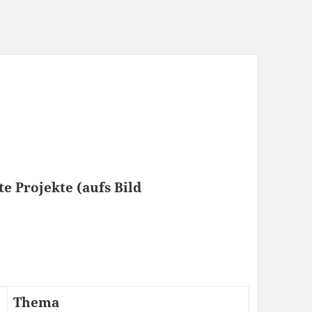
 Projekte (aufs Bild
Thema