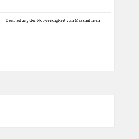
Beurteilung der Notwendigkeit von Massnahmen