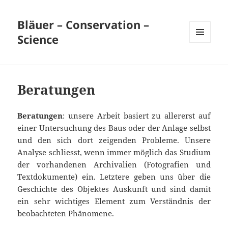
Bläuer – Conservation –
Science
MENÜ
UND
WIDGETS
Beratungen
Beratungen
: unsere Arbeit basiert zu allererst auf
einer Untersuchung des Baus oder der Anlage selbst
und den sich dort zeigenden Probleme. Unsere
Analyse schliesst, wenn immer möglich das Studium
der vorhandenen Archivalien (Fotografien und
Textdokumente) ein. Letztere geben uns über die
Geschichte des Objektes Auskunft und sind damit
ein sehr wichtiges Element zum Verständnis der
beobachteten Phänomene.