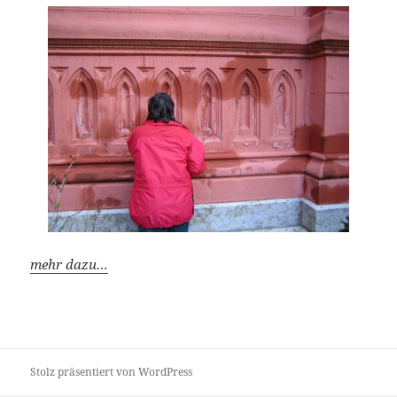
mehr dazu…
Stolz präsentiert von WordPress