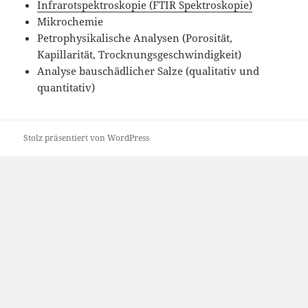
Infrarotspektroskopie (FTIR Spektroskopie)
Mikrochemie
Petrophysikalische Analysen (Porosität,
Kapillarität, Trocknungsgeschwindigkeit)
Analyse bauschädlicher Salze (qualitativ und
quantitativ)
Stolz präsentiert von WordPress