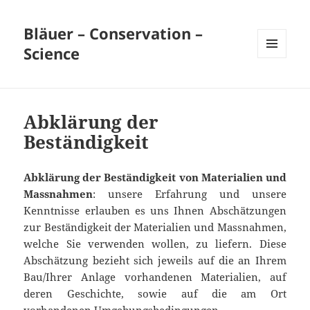
Bläuer – Conservation –
Science
MENÜ
UND
WIDGETS
Abklärung der
Beständigkeit
Abklärung der Beständigkeit von Materialien und
Massnahmen
: unsere Erfahrung und unsere
Kenntnisse erlauben es uns Ihnen Abschätzungen
zur Beständigkeit der Materialien und Massnahmen,
welche Sie verwenden wollen, zu liefern. Diese
Abschätzung bezieht sich jeweils auf die an Ihrem
Bau/Ihrer Anlage vorhandenen Materialien, auf
deren Geschichte, sowie auf die am Ort