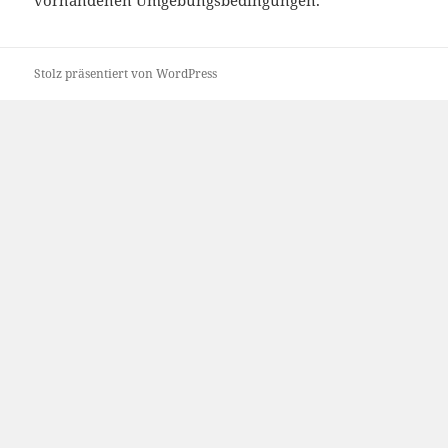
vorhandenen Umgebungsbedingungen.
Stolz präsentiert von WordPress