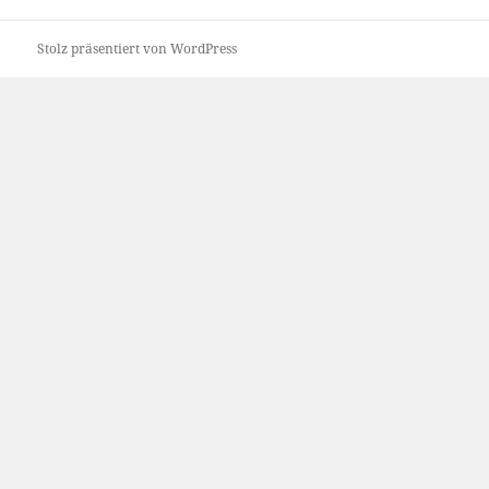
Stolz präsentiert von WordPress