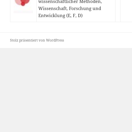
wissenschaftlicher Methoden,
Wissenschaft, Forschung und
Entwicklung (E, F, D)
Stolz präsentiert von WordPress