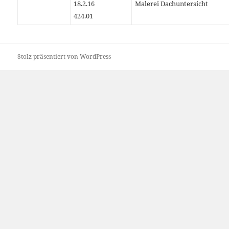
18.2.16
Malerei Dachuntersicht
424.01
Stolz präsentiert von WordPress