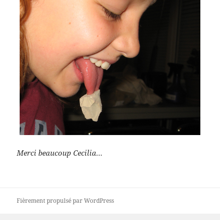
Merci beaucoup Cecilia…
Fièrement propulsé par WordPress