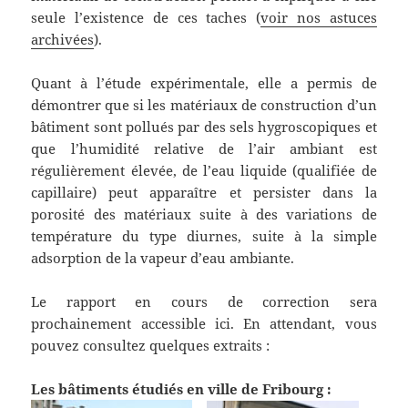
seule l’existence de ces taches (
voir nos astuces
archivées
).
Quant à l’étude expérimentale, elle a permis de
démontrer que si les matériaux de construction d’un
bâtiment sont pollués par des sels hygroscopiques et
que l’humidité relative de l’air ambiant est
régulièrement élevée, de l’eau liquide (qualifiée de
capillaire) peut apparaître et persister dans la
porosité des matériaux suite à des variations de
température du type diurnes, suite à la simple
adsorption de la vapeur d’eau ambiante.
Le rapport en cours de correction sera
prochainement accessible ici. En attendant, vous
pouvez consultez quelques extraits :
Les bâtiments étudiés en ville de Fribourg :