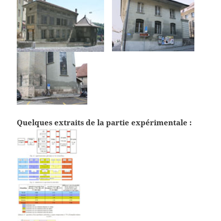
Quelques extraits de la partie expérimentale :