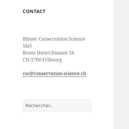
CONTACT
Bläuer Conservation Science
Sàrl
Route Henri-Dunant 18
CH-1700 Fribourg
csc@conservation-science.ch
Rechercher :