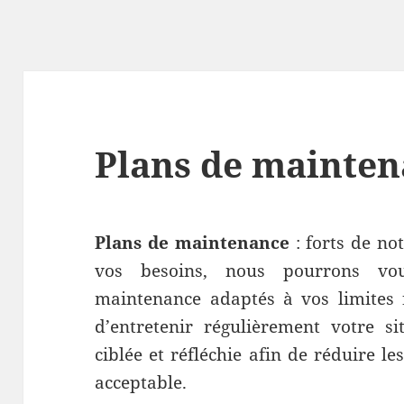
Plans de mainte
Plans de maintenance
: forts de not
vos besoins, nous pourrons vo
maintenance adaptés à vos limites 
d’entretenir régulièrement votre s
ciblée et réfléchie afin de réduire 
acceptable.