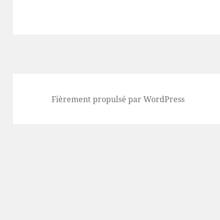
Fièrement propulsé par WordPress