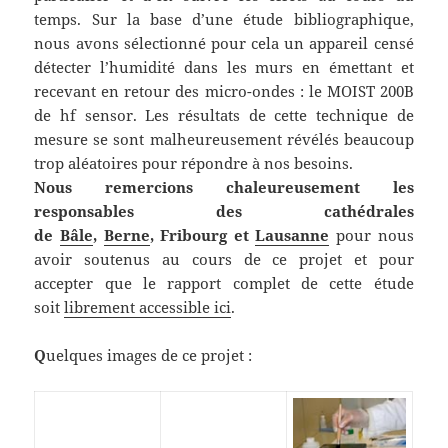
temps. Sur la base d’une étude bibliographique,
nous avons sélectionné pour cela un appareil censé
détecter l’humidité dans les murs en émettant et
recevant en retour des micro-ondes : le MOIST 200B
de hf sensor. Les résultats de cette technique de
mesure se sont malheureusement révélés beaucoup
trop aléatoires pour répondre à nos besoins.
Nous remercions chaleureusement les
responsables des cathédrales
de
Bâle
,
Berne
,
Fribourg et
Lausanne
pour nous
avoir soutenus au cours de ce projet et pour
accepter que le rapport complet de cette étude
soit
librement accessible ici
.
Q
uelques images de ce projet :