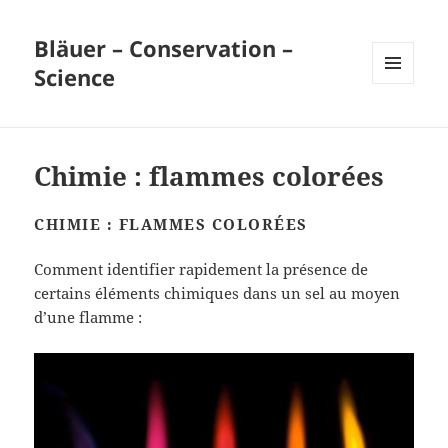
Bläuer – Conservation –
Science
MENU
ET
WIDGETS
Chimie : flammes colorées
CHIMIE : FLAMMES COLORÉES
Comment identifier rapidement la présence de
certains éléments chimiques dans un sel au moyen
d’une flamme :