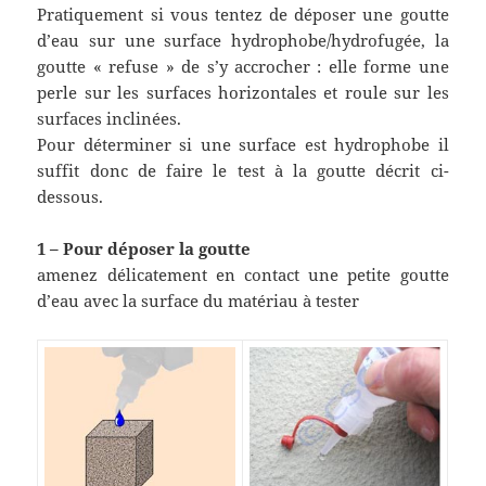
Pratiquement si vous tentez de déposer une goutte
d’eau sur une surface hydrophobe/hydrofugée, la
goutte « refuse » de s’y accrocher : elle forme une
perle sur les surfaces horizontales et roule sur les
surfaces inclinées.
Pour déterminer si une surface est hydrophobe il
suffit donc de faire le test à la goutte décrit ci-
dessous.
1 – Pour déposer la goutte
amenez délicatement en contact une petite goutte
d’eau avec la surface du matériau à tester