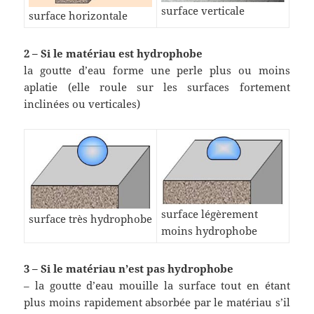
surface verticale
surface horizontale
2 – Si le matériau est hydrophobe
la goutte d’eau forme une perle plus ou moins
aplatie (elle roule sur les surfaces fortement
inclinées ou verticales)
surface légèrement
surface très hydrophobe
moins hydrophobe
3 – Si le matériau n’est pas hydrophobe
– la goutte d’eau mouille la surface tout en étant
plus moins rapidement absorbée par le matériau s’il