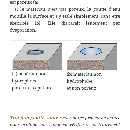
est poreux (a) ;
– si le matériau n’est pas poreux, la goutte d’eau
mouille la surface et s’y étale simplement, sans être
absorbée (b). Elle disparaît lentement par
évaporation.
(a) matériau non
(b) matériau non
hydrophobe,
hydrophobe
poreux et capillaire
et non poreux
Test à la goutte, suite :
avec notre prochaine astuce
nous expliquerons comment vérifier si un traitement