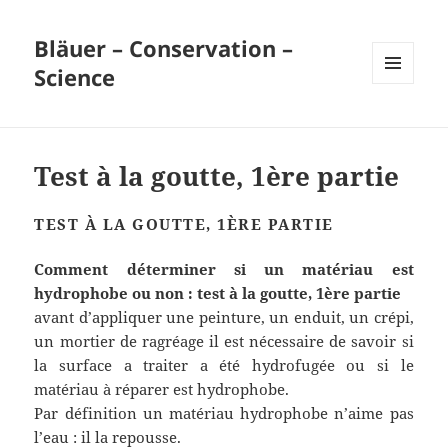
Bläuer – Conservation –
Science
MENU
ET
WIDGETS
Test à la goutte, 1ère partie
TEST À LA GOUTTE, 1ÈRE PARTIE
Comment déterminer si un matériau est
hydrophobe ou non : test à la goutte, 1ère partie
avant d’appliquer une peinture, un enduit, un crépi,
un mortier de ragréage il est nécessaire de savoir si
la surface a traiter a été hydrofugée ou si le
matériau à réparer est hydrophobe.
Par définition un matériau hydrophobe n’aime pas
l’eau : il la repousse.