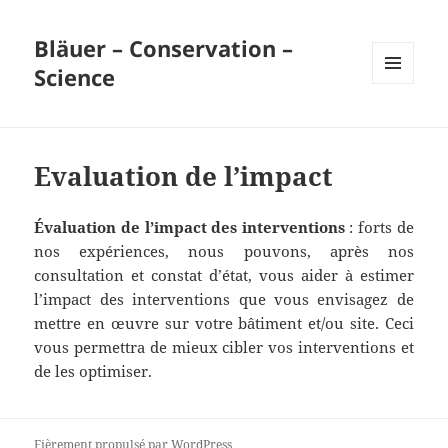
Bläuer – Conservation –
Science
MENU
ET
WIDGETS
Evaluation de l’impact
Évaluation de l’impact des interventions
: forts de
nos expériences, nous pouvons, après nos
consultation et constat d’état, vous aider à estimer
l’impact des interventions que vous envisagez de
mettre en œuvre sur votre bâtiment et/ou site. Ceci
vous permettra de mieux cibler vos interventions et
de les optimiser.
Fièrement propulsé par WordPress