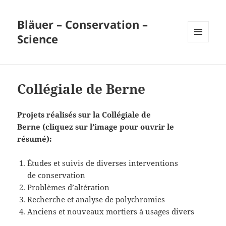
Bläuer – Conservation –
Science
MENU
ET
WIDGETS
Collégiale de Berne
Projets réalisés sur la Collégiale de
Berne (cliquez sur l’image pour ouvrir le
résumé)
:
Études et suivis de diverses interventions
de conservation
Problèmes d’altération
Recherche et analyse de polychromies
Anciens et nouveaux mortiers à usages divers