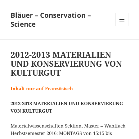
Bläuer – Conservation –
Science
MENÜ
UND
WIDGETS
2012-2013 MATERIALIEN
UND KONSERVIERUNG VON
KULTURGUT
Inhalt nur auf Französisch
2012-2013 MATERIALIEN UND KONSERVIERUNG
VON KULTURGUT
Materialwissenschaften Sektion, Master –
Wahlfach
Herbstsemester 2016: MONTAGS von 15:15 bis