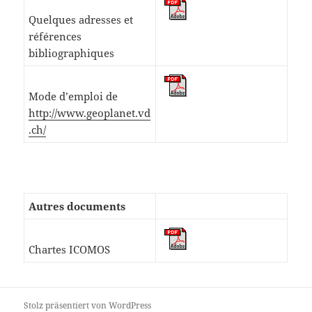
Quelques adresses et
références
bibliographiques
Mode d’emploi de
http://www.geoplanet.vd
.ch/
Autres documents
Chartes ICOMOS
Stolz präsentiert von WordPress