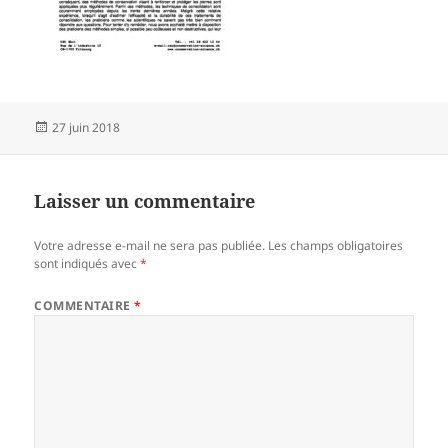
Publié
27 juin 2018
le
Laisser un commentaire
Votre adresse e-mail ne sera pas publiée.
Les champs obligatoires
sont indiqués avec
*
COMMENTAIRE
*