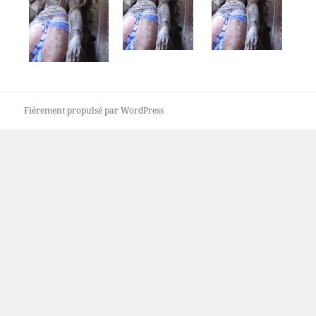
Fièrement propulsé par WordPress